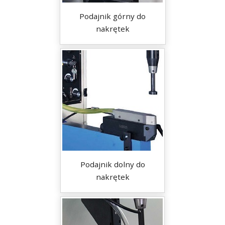
Podajnik górny do
nakrętek
Podajnik dolny do
nakrętek