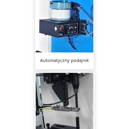
Automatyczny podajnik