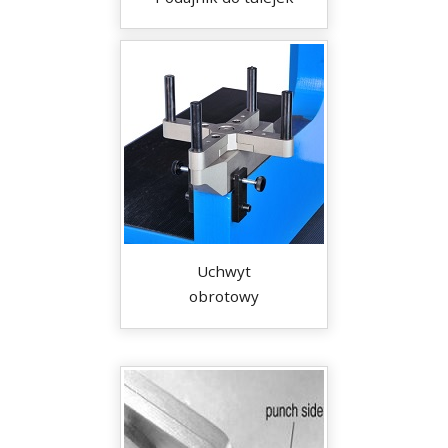
Uchwyt
obrotowy