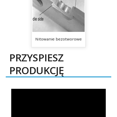
Nitowanie bezotworowe
PRZYSPIESZ
PRODUKCJĘ