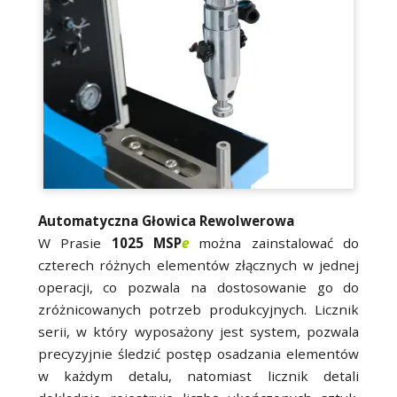
Automatyczna Głowica Rewolwerowa
W Prasie
1025 MSP
e
można zainstalować do
czterech różnych elementów złącznych w jednej
operacji, co pozwala na dostosowanie go do
zróżnicowanych potrzeb produkcyjnych. Licznik
serii, w który wyposażony jest system, pozwala
precyzyjnie śledzić postęp osadzania elementów
w każdym detalu, natomiast licznik detali