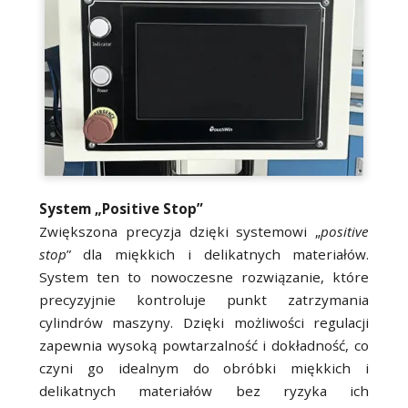
System „Positive Stop”
Zwiększona precyzja dzięki systemowi „
positive
stop
” dla miękkich i delikatnych materiałów.
System ten to nowoczesne rozwiązanie, które
precyzyjnie kontroluje punkt zatrzymania
cylindrów maszyny. Dzięki możliwości regulacji
zapewnia wysoką powtarzalność i dokładność, co
czyni go idealnym do obróbki miękkich i
delikatnych materiałów bez ryzyka ich