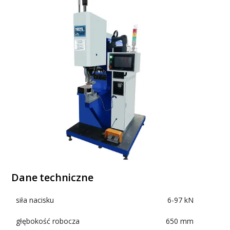
Dane techniczne
siła nacisku
6-97 kN
głębokość robocza
650 mm