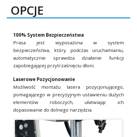
OPCJE
100% System Bezpieczeństwa
Prasa jest wyposażona w system
bezpieczeństwa, który podczas uruchamianiu,
automatycznie sprawdza działanie funkcji
zapobiegającej przytrzaśnięciu dłoni.
Laserowe Pozycjonowanie
Możliwość montażu lasera pozycjonującego,
pomagającego w precyzyjnym ustawieniu dużych
elementów roboczych, ułatwiając ich
dopasowanie do dolnego narzędzia.