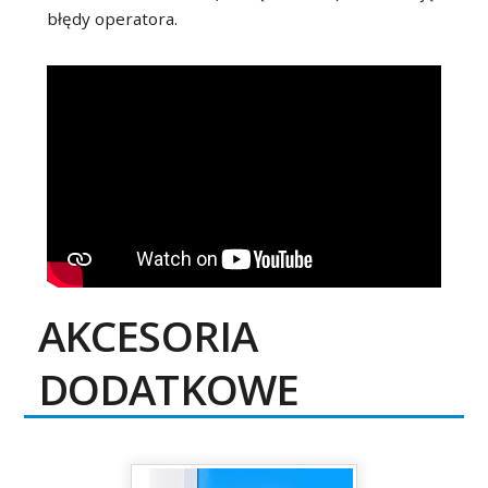
błędy operatora.
AKCESORIA
DODATKOWE