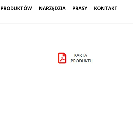
 PRODUKTÓW
NARZĘDZIA
PRASY
KONTAKT