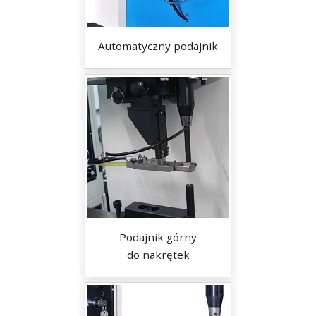
Automatyczny podajnik
Podajnik górny
do nakrętek