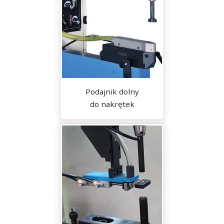
Podajnik dolny
do nakrętek