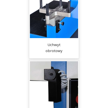
Uchwyt
obrotowy