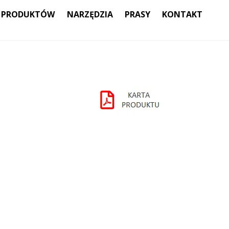
 PRODUKTÓW
NARZĘDZIA
PRASY
KONTAKT